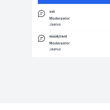
ost
Moderaator:
Jaanus
müük/rent
Moderaator:
Jaanus