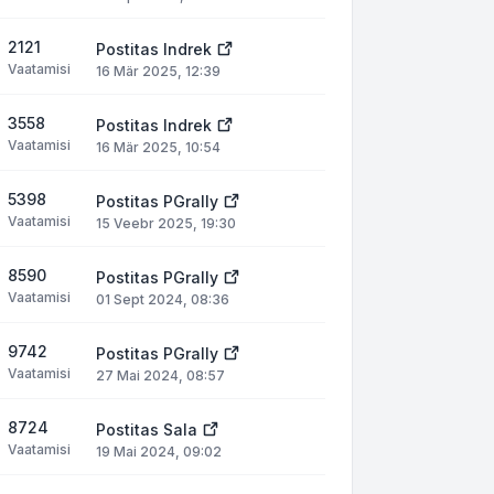
2121
Postitas
Indrek
Vaatamisi
16 Mär 2025, 12:39
3558
Postitas
Indrek
Vaatamisi
16 Mär 2025, 10:54
5398
Postitas
PGrally
Vaatamisi
15 Veebr 2025, 19:30
8590
Postitas
PGrally
Vaatamisi
01 Sept 2024, 08:36
9742
Postitas
PGrally
Vaatamisi
27 Mai 2024, 08:57
8724
Postitas
Sala
Vaatamisi
19 Mai 2024, 09:02