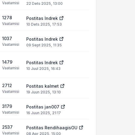
Vaatamisi
22 Dets 2025, 13:00
1278
Postitas
Indrek
Vaatamisi
10 Dets 2025, 17:53
1037
Postitas
Indrek
Vaatamisi
09 Sept 2025, 11:35
1479
Postitas
Indrek
Vaatamisi
10 Juul 2025, 16:43
2712
Postitas
kalmet
Vaatamisi
19 Juun 2025, 13:10
3179
Postitas
jan007
Vaatamisi
16 Juun 2025, 21:17
2537
Postitas
RendihaagisOU
Vaatamisi
08 Apr 2025, 15:00