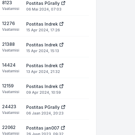
8123
Postitas
PGrally
Vaatamisi
06 Mai 2024, 07:03
12276
Postitas
Indrek
Vaatamisi
15 Apr 2024, 17:26
21388
Postitas
Indrek
Vaatamisi
15 Apr 2024, 15:13
14424
Postitas
Indrek
Vaatamisi
13 Apr 2024, 21:32
12159
Postitas
Indrek
Vaatamisi
09 Apr 2024, 10:59
24423
Postitas
PGrally
Vaatamisi
06 Jaan 2024, 20:23
22062
Postitas
jan007
Vaatamisi
26 Juun 2023, 09:32